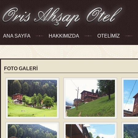
ANA SAYFA
HAKKIMIZDA
OTELİMİZ
FOTO GALERİ